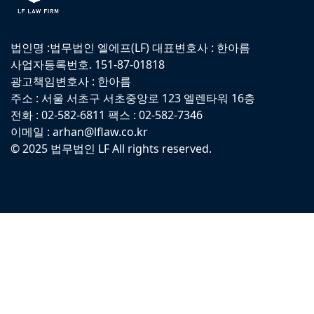
법인명 :법무법인 엘에프(LF) 대표변호사 : 한아름
사업자등록번호. 151-87-01818
광고책임변호사 : 한아름
주소 : 서울 서초구 서초중앙로 123 엘렌타워 16층
전화 : 02-582-6811 팩스 : 02-582-7346
이메일 : arhan@lflaw.co.kr
© 2025 법무법인 LF All rights reserved.