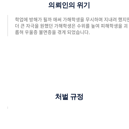
의뢰인의 위기
학업에 방해가 될까 애써 가해학생을 무시하며 지내려 했지
더 큰 자극을 원했던 가해학생은 수위를 높여 피해학생을 괴
롭혀 우울증 불면증을 겪게 되었습니다.
처벌 규정