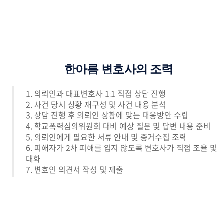
한아름 변호사의 조력
1. 의뢰인과 대표변호사 1:1 직접 상담 진행
2. 사건 당시 상황 재구성 및 사건 내용 분석
3. 상담 진행 후 의뢰인 상황에 맞는 대응방안 수립
4. 학교폭력심의위원회 대비 예상 질문 및 답변 내용 준비
5. 의뢰인에게 필요한 서류 안내 및 증거수집 조력
6. 피해자가 2차 피해를 입지 않도록 변호사가 직접 조율 및
대화
7. 변호인 의견서 작성 및 제출