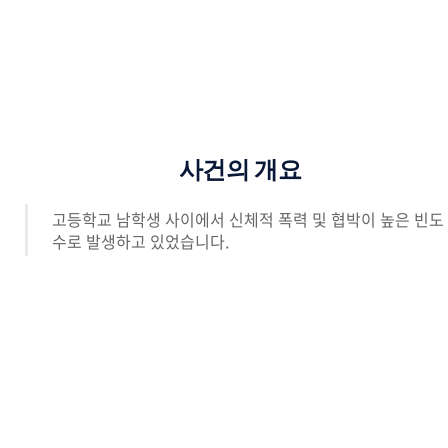
사건의 개요
고등학교 남학생 사이에서 신체적 폭력 및 협박이 높은 빈도
수로 발생하고 있었습니다.