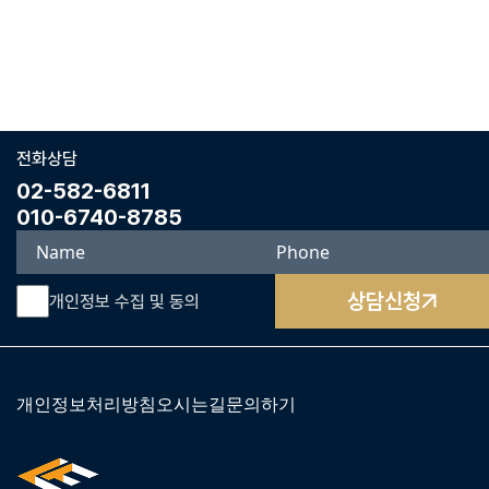
전화상담
02-582-6811
010-6740-8785
상담신청
개인정보 수집 및 동의
개인정보처리방침
오시는길
문의하기