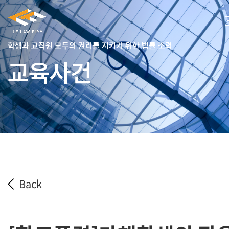
학생과 교직원 모두의 권리를 지키기 위한 법률 조력
교육사건
Back