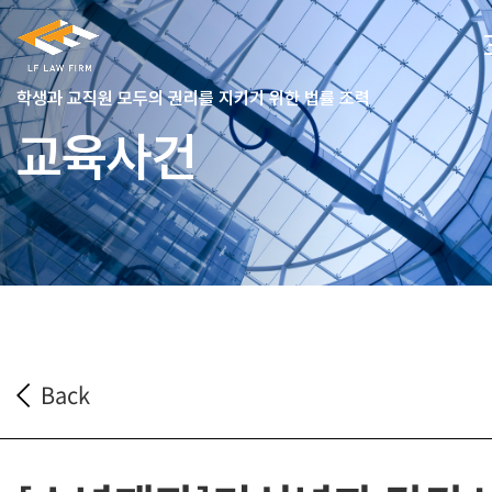
학생과 교직원 모두의 권리를 지키기 위한 법률 조력
교육사건
Back