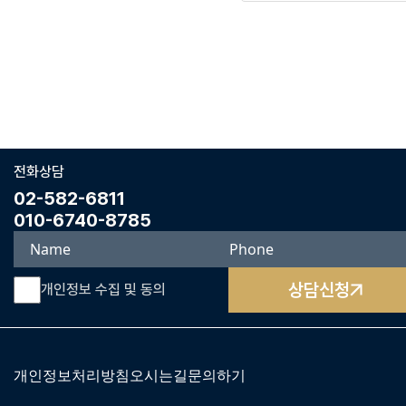
전화상담
02-582-6811
010-6740-8785
상담신청
개인정보 수집 및 동의
개인정보처리방침
오시는길
문의하기