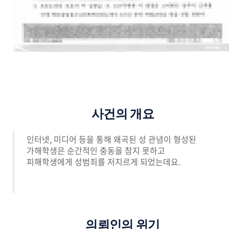
사건의 개요
인터넷, 미디어 등을 통해 왜곡된 성 관념이 형성된
가해학생은 순간적인 충동을 참지 못하고
피해학생에게 성범죄를 저지르게 되었는데요.
의뢰인의 위기