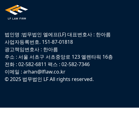
법인명 :법무법인 엘에프(LF) 대표변호사 : 한아름
사업자등록번호. 151-87-01818
광고책임변호사 : 한아름
주소 : 서울 서초구 서초중앙로 123 엘렌타워 16층
전화 : 02-582-6811 팩스 : 02-582-7346
이메일 : arhan@lflaw.co.kr
© 2025 법무법인 LF All rights reserved.