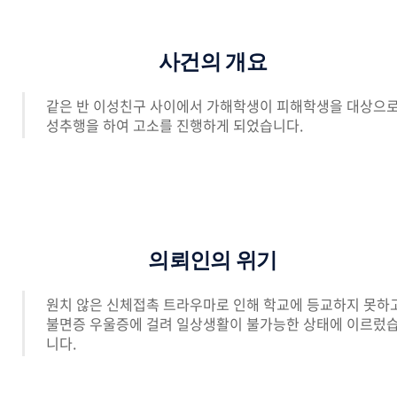
사건의 개요
같은 반 이성친구 사이에서 가해학생이 피해학생을 대상으
성추행을 하여 고소를 진행하게 되었습니다.
의뢰인의 위기
원치 않은 신체접촉 트라우마로 인해 학교에 등교하지 못하
불면증 우울증에 걸려 일상생활이 불가능한 상태에 이르렀
니다.