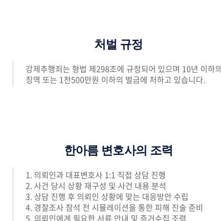
처벌 규정
강제추행
죄는 형법 제298조에 규정되어 있으며 10년 이하
징역 또는 1천500만원 이하의 벌금에 처하고 있습니다.
한아름 변호사의 조력
1. 의뢰인과 대표변호사 1:1 직접 상담 진행
2. 사건 당시 상황 재구성 및 사건 내용 분석
3. 상담 진행 후 의뢰인 상황에 맞는 대응방안 수립
4. 경찰조사 참석 전 시뮬레이션을 통한 피해 진술 준비
5. 의뢰인에게 필요한 서류 안내 및 증거수집 조력