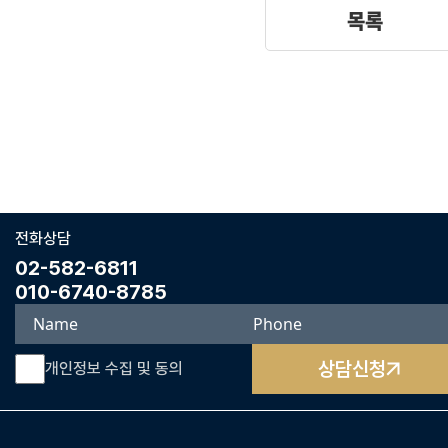
목록
전화상담
02-582-6811
010-6740-8785
상담신청
개인정보 수집 및 동의