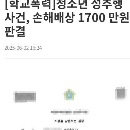
[학교폭력]청소년 성추행
사건, 손해배상 1700 만원
판결
2025-06-02 16:24