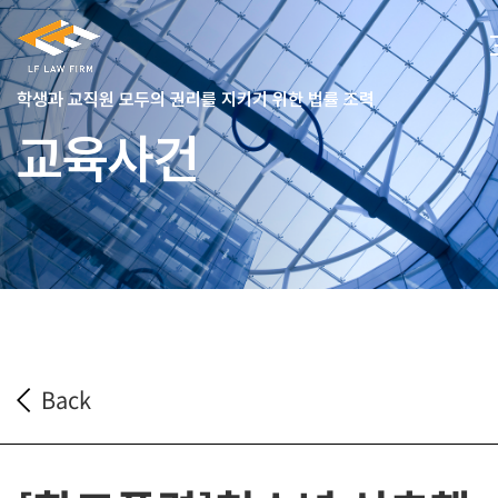
학생과 교직원 모두의 권리를 지키기 위한 법률 조력
교육사건
Back