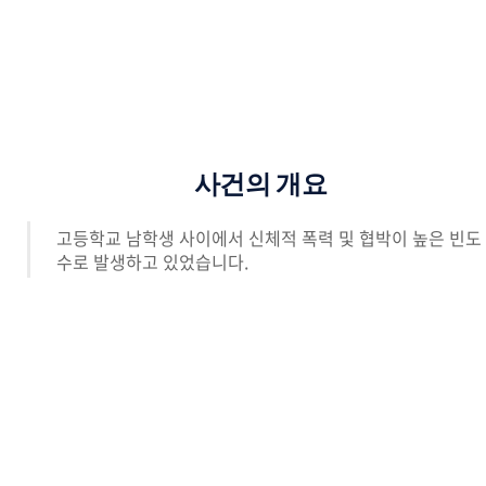
사건의 개요
고등학교 남학생 사이에서 신체적 폭력 및 협박이 높은 빈도
수로 발생하고 있었습니다.