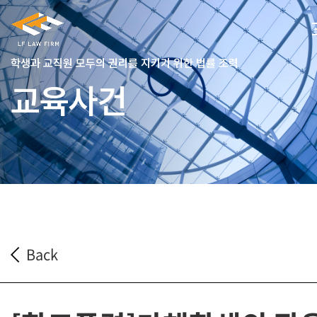
학생과 교직원 모두의 권리를 지키기 위한 법률 조력
교육사건
Back