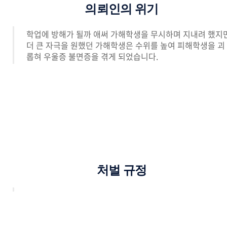
의뢰인의 위기
학업에 방해가 될까 애써 가해학생을 무시하며 지내려 했지
더 큰 자극을 원했던 가해학생은 수위를 높여 피해학생을 괴
롭혀 우울증 불면증을 겪게 되었습니다.
처벌 규정