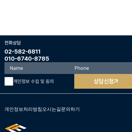
전화상담
02-582-6811
010-6740-8785
상담신청
개인정보 수집 및 동의
개인정보처리방침
오시는길
문의하기