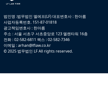
법인명 :법무법인 엘에프(LF) 대표변호사 : 한아름
사업자등록번호. 151-87-01818
광고책임변호사 : 한아름
주소 : 서울 서초구 서초중앙로 123 엘렌타워 16층
전화 : 02-582-6811 팩스 : 02-582-7346
이메일 : arhan@lflaw.co.kr
© 2025 법무법인 LF All rights reserved.