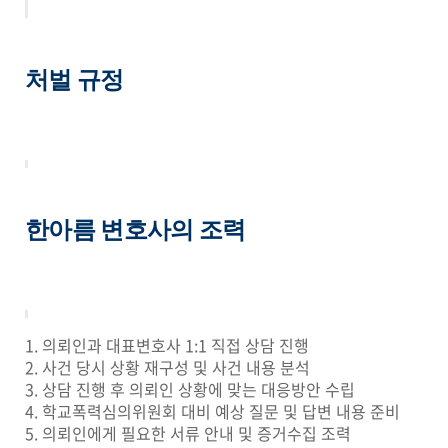
처벌 규정
한아름 변호사의 조력
1. 의뢰인과 대표변호사 1:1 직접 상담 진행
2. 사건 당시 상황 재구성 및 사건 내용 분석
3. 상담 진행 후 의뢰인 상황에 맞는 대응방안 수립
4. 학교폭력심의위원회 대비 예상 질문 및 답변 내용 준비
5. 의뢰인에게 필요한 서류 안내 및 증거수집 조력