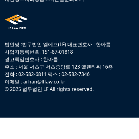
법인명 :법무법인 엘에프(LF) 대표변호사 : 한아름
사업자등록번호. 151-87-01818
광고책임변호사 : 한아름
주소 : 서울 서초구 서초중앙로 123 엘렌타워 16층
전화 : 02-582-6811 팩스 : 02-582-7346
이메일 : arhan@lflaw.co.kr
© 2025 법무법인 LF All rights reserved.