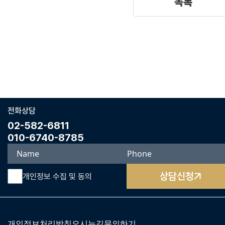
목록
전화상담
02-582-6811
010-6740-8785
상담신청
개인정보 수집 및 동의
개인정보처리방침
오시는길
문의하기