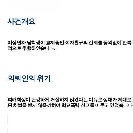
사건
개요
미성년자 남학생이 교제중인 여자친구의 신체를 동의없이 반복
적으로 추행하였습니다.
의뢰인의 위기
피해학생이 완강하게 거절하지 않았다는 이유로 상대가 제대로
된 처벌을 받지 않을까하여 학교폭력 신고를 미루고 있었습니다