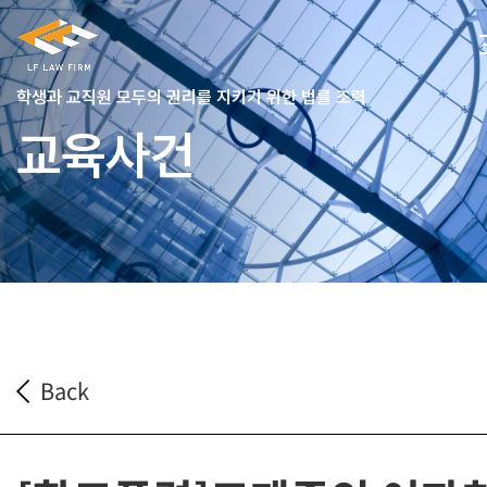
학생과 교직원 모두의 권리를 지키기 위한 법률 조력
교육사건
Back