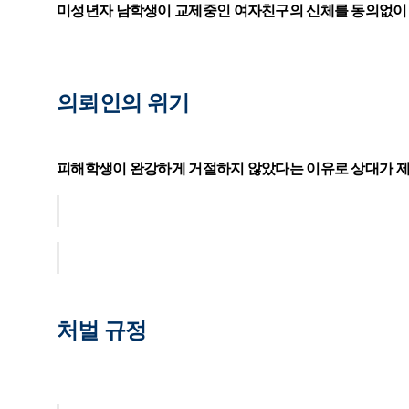
미성년자 남학생이 교제중인 여자친구의 신체를 동의없이
의뢰인의 위기
피해학생이 완강하게 거절하지 않았다는 이유로 상대가 제
처벌 규정