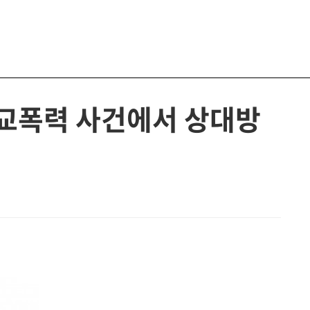
교폭력 사건에서 상대방