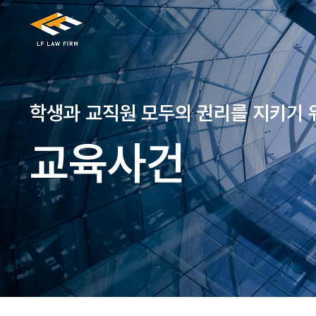
학생과 교직원 모두의 권리를 지키기 
교육사건