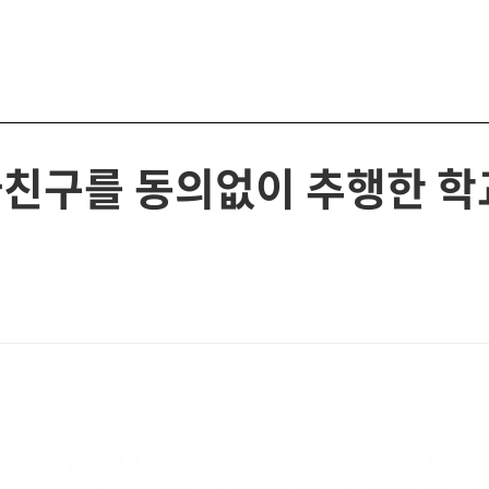
자친구를 동의없이 추행한 학