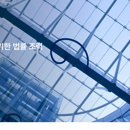
위한 법률 조력