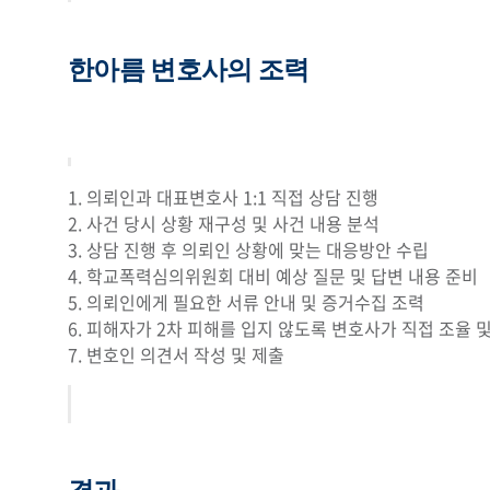
한아름 변호사의 조력
1. 의뢰인과 대표변호사 1:1 직접 상담 진행
2. 사건 당시 상황 재구성 및 사건 내용 분석
3. 상담 진행 후 의뢰인 상황에 맞는 대응방안 수립
4. 학교폭력심의위원회 대비 예상 질문 및 답변 내용 준비
5. 의뢰인에게 필요한 서류 안내 및 증거수집 조력
6. 피해자가 2차 피해를 입지 않도록 변호사가 직접 조율 
7. 변호인 의견서 작성 및 제출