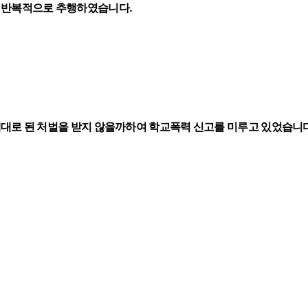
 반복적으로 추행하였습니다.
대로 된 처벌을 받지 않을까하여 학교폭력 신고를 미루고 있었습니다