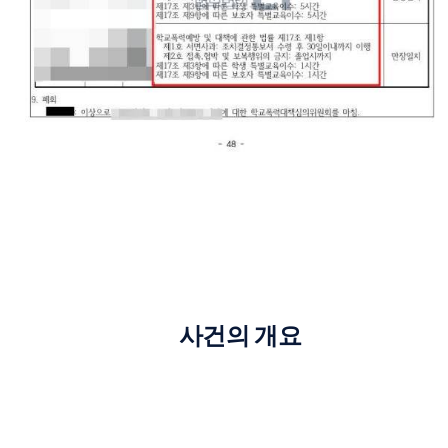
사건의 개요