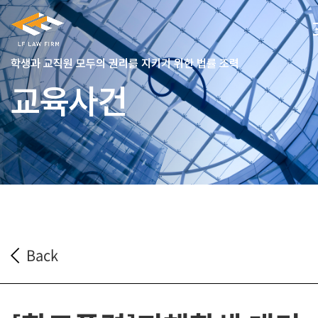
학생과 교직원 모두의 권리를 지키기 위한 법률 조력
교육사건
Back