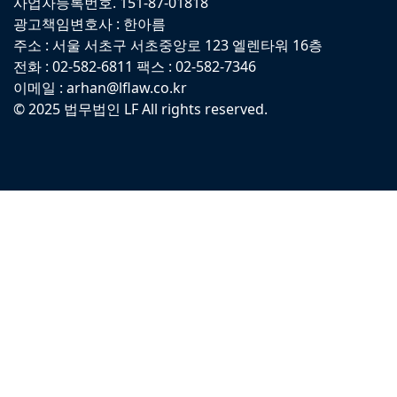
사업자등록번호. 151-87-01818
광고책임변호사 : 한아름
주소 : 서울 서초구 서초중앙로 123 엘렌타워 16층
전화 : 02-582-6811 팩스 : 02-582-7346
이메일 : arhan@lflaw.co.kr
© 2025 법무법인 LF All rights reserved.