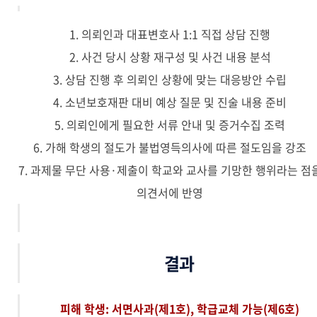
1. 의뢰인과 대표변호사 1:1 직접 상담 진행
2. 사건 당시 상황 재구성 및 사건 내용 분석
3. 상담 진행 후 의뢰인 상황에 맞는 대응방안 수립
4. 소년보호재판 대비 예상 질문 및 진술 내용 준비
5. 의뢰인에게 필요한 서류 안내 및 증거수집 조력
6. 가해 학생의 절도가 불법영득의사에 따른 절도임을 강조
7.
과제물 무단 사용·제출이 학교와 교사를 기망한 행위라는 점
의견서에 반영
결과
피해 학생
: 서면사과(제1호), 학급교체 가능(제6호)