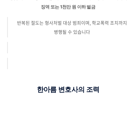
징역 또는 1천만 원 이하 벌금
반복된 절도는 형사처벌 대상 범죄이며, 학교폭력 조치까지
병행될 수 있습니다
한아름 변호사의 조력