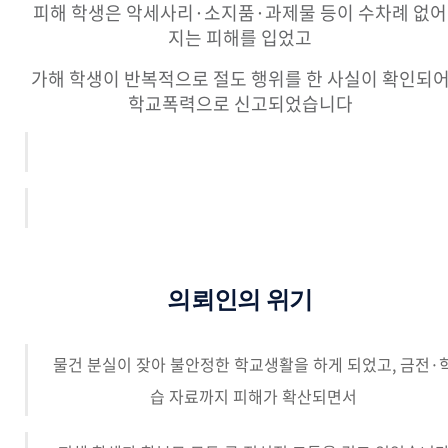
피해 학생은 악세사리·소지품·과제물 등이 수차례 없어
지는 피해를 입었고
가해 학생이 반복적으로 절도 행위를 한 사실이 확인되
학교폭력으로 신고되었습니다
의뢰인의 위기
물건 분실이 잦아 불안정한 학교생활을 하게 되었고, 금전·
습 자료까지 피해가 확산되면서