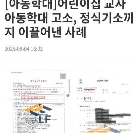
[아동학대]어린이집 교사
아동학대 고소, 정식기소
지 이끌어낸 사례
2025-08-04 16:03