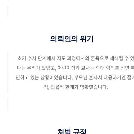
의뢰인의 위기
초기 수사 단계에서 지도 과정에서의 훈육으로 해석될 수 
다는 우려가 있었고, 어린이집과 교사는 학대 혐의를 전면 
인하고 있는 상황이었습니다. 부모님 혼자서 대응하기엔 절
적, 법률적 한계가 명확했습니다.
처벌 규정