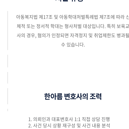
아동복지법 제17조 및 아동학대처벌특례법 제7조에 따라 
체적 또는 정서적 학대는 형사처벌 대상입니다. 특히 보육
사의 경우, 혐의가 인정되면 자격정지 및 취업제한도 병과
수 있습니다.
한아름 변호사의 조력
1. 의뢰인과 대표변호사 1:1 직접 상담 진행
2. 사건 당시 상황 재구성 및 사건 내용 분석