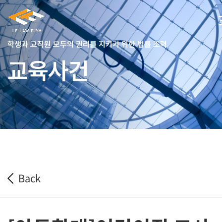
학생과 교직원 모두의 권리를 지키기 위한 법률 조력
교육사건
Back