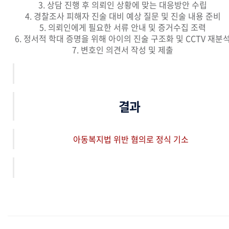
3. 상담 진행 후 의뢰인 상황에 맞는 대응방안 수립
4. 경찰조사 피해자 진술 대비 예상 질문 및 진술 내용 준비
5. 의뢰인에게 필요한 서류 안내 및 증거수집 조력
6. 정서적 학대 증명을 위해 아이의 진술 구조화 및 CCTV 재분
7. 변호인 의견서 작성 및 제출
결과
아동복지법 위반 혐의로 정식 기소