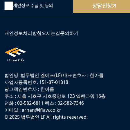
상담신청
개인정보 수집 및 동의
개인정보처리방침
오시는길
문의하기
법인명 :법무법인 엘에프(LF) 대표변호사 : 한아름
사업자등록번호. 151-87-01818
광고책임변호사 : 한아름
주소 : 서울 서초구 서초중앙로 123 엘렌타워 16층
전화 : 02-582-6811 팩스 : 02-582-7346
이메일 : arhan@lflaw.co.kr
© 2025 법무법인 LF All rights reserved.