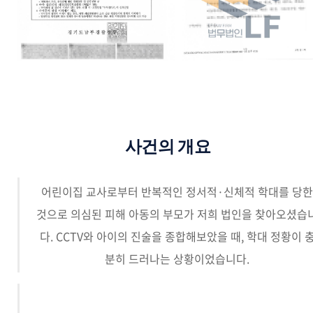
사건의 개요
어린이집 교사로부터 반복적인 정서적·신체적 학대를 당한
것으로 의심된 피해 아동의 부모가 저희 법인을 찾아오셨습
다. CCTV와 아이의 진술을 종합해보았을 때, 학대 정황이 
분히 드러나는 상황이었습니다.