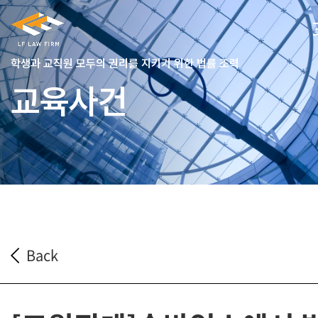
학생과 교직원 모두의 권리를 지키기 위한 법률 조력
교육사건
Back