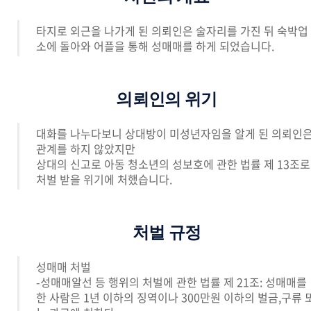
타지로 외근을 나가게 된 의뢰인은 술자리를 가진 뒤 숙박업
소에 돌아와 어플을 통해 성매매를 하게 되었습니다.
의뢰인의 위기
대화를 나누다보니 상대방이 미성년자임을 알게 된 의뢰인
관계를 하지 않았지만
상대의 신고로 아동 청소년의 성보호에 관한 법률 제 13조로
처벌 받을 위기에 처했습니다.
처벌 규정
성매매 처벌
-성매매알선 등 행위의 처벌에 관한 법률 제 21조: 성매매를
한 사람은 1년 이하의 징역이나 300만원 이하의 벌금,구류 