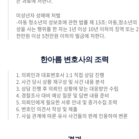
는 과료에 처한다.
미성년자 성매매 처벌
-아동 청소년의 성보호에 관한 법률 제 13조: 아동,청소년의
성을 사는 행위를 한 자는 1년 이상 10년 이하의 징역 또는 2
천만원 이상 5천만원 이하의 벌금에 처한다.
한아름 변호사의 조력
1. 의뢰인과 대표변호사 1:1 직접 상담 진행
2. 사건 당시 상황 재구성 및 사건 내용 분석
3. 상담 진행 후 의뢰인 상황에 맞는 대응방안 수립
4. 경찰조사 대비 예상 질문 및 답변 내용 준비
5. 의뢰인에게 필요한 서류 안내 및 증거수집 조력
6. 변호인 의견서 작성 및 제출
7. 사실 관계에 따른 유사 사건들의 판례 인용하여 변론