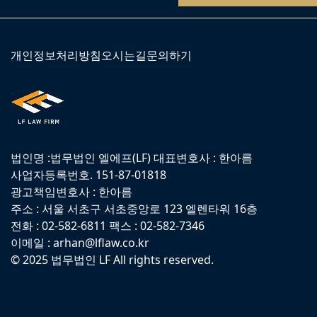
개인정보처리방침
오시는길
문의하기
법인명 :법무법인 엘에프(LF) 대표변호사 : 한아름
사업자등록번호. 151-87-01818
광고책임변호사 : 한아름
주소 : 서울 서초구 서초중앙로 123 엘렌타워 16층
전화 : 02-582-6811 팩스 : 02-582-7346
이메일 : arhan@lflaw.co.kr
© 2025 법무법인 LF All rights reserved.