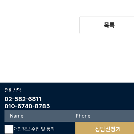
목록
전화상담
02-582-6811
010-6740-8785
상담신청
개인정보 수집 및 동의