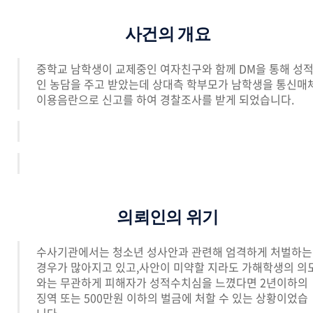
사건의 개요
중학교 남학생이 교제중인 여자친구와 함께 DM을 통해 성
인 농담을 주고 받았는데 상대측 학부모가 남학생을 통신매
이용음란으로 신고를 하여 경찰조사를 받게 되었습니다.
의뢰인의 위기
수사기관에서는 청소년 성사안과 관련해 엄격하게 처벌하는
경우가 많아지고 있고,사안이 미약할 지라도 가해학생의 의
와는 무관하게 피해자가 성적수치심을 느꼈다면 2년이하의
징역 또는 500만원 이하의 벌금에 처할 수 있는 상황이었습
니다.