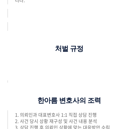
처벌 규정
한아름 변호사의 조력
1. 의뢰인과 대표변호사 1:1 직접 상담 진행
2. 사건 당시 상황 재구성 및 사건 내용 분석
3. 상담 진행 후 의뢰인 상황에 맞는 대응방안 수립