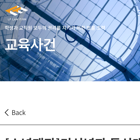
학생과 교직원 모두의 권리를 지키기 위한 법률 조력
교육사건
Back