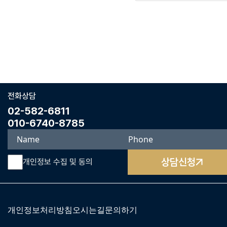
전화상담
02-582-6811
010-6740-8785
상담신청
개인정보 수집 및 동의
개인정보처리방침
오시는길
문의하기