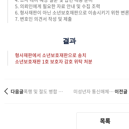
5. 의뢰인에게 필요한 자료 안내 및 수집 조력
6. 형사재판이 아닌 소년보호재판으로 이송시키기 위한 변
7. 변호인 의견서 작성 및 제출
결과
형사재판에서 소년보호재판으로 송치
소년보호재판 1호 보호자 감호 위탁 처분
다음글
폭행 및 절도 병합 소년보호재판 1호 감호위탁 처분
미성년자 통신매체이용음란 불송치 처분
이전글
목록