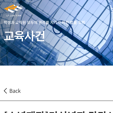
학생과 교직원 모두의 권리를 지키기 위한 법률 조력
교육사건
Back