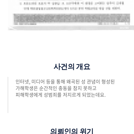
사건의 개요
인터넷, 미디어 등을 통해 왜곡된 성 관념이 형성된
가해학생은 순간적인 충동을 참지 못하고
피해학생에게 성범죄를 저지르게 되었는데요.
의뢰인의 위기