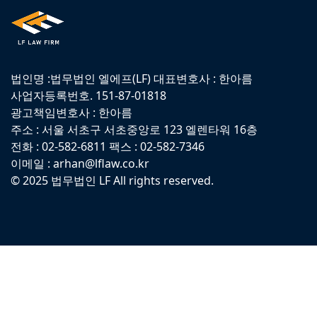
법인명 :법무법인 엘에프(LF) 대표변호사 : 한아름
사업자등록번호. 151-87-01818
광고책임변호사 : 한아름
주소 : 서울 서초구 서초중앙로 123 엘렌타워 16층
전화 : 02-582-6811 팩스 : 02-582-7346
이메일 : arhan@lflaw.co.kr
© 2025 법무법인 LF All rights reserved.