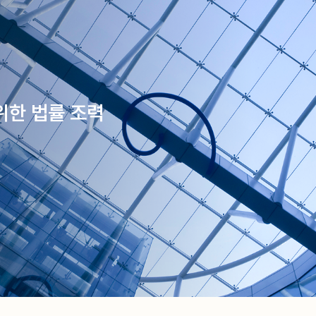
위한 법률 조력