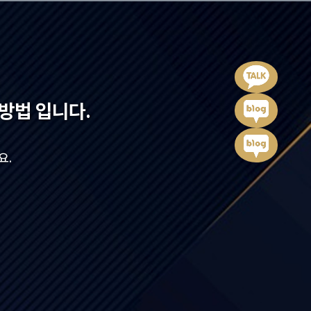
방법 입니다.
요.