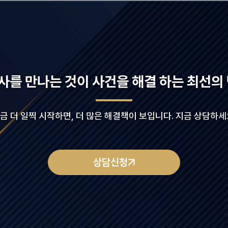
사를 만나는 것이 사건을 해결 하는 최선의 
금 더 일찍 시작하면, 더 많은 해결책이 보입니다. 지금 상담하세
상담신청