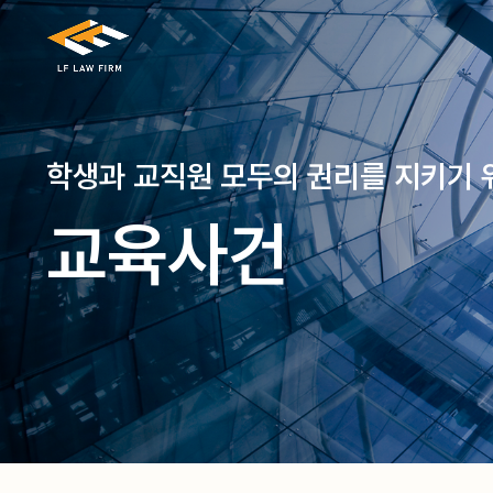
학생과 교직원 모두의 권리를 지키기 
교육사건