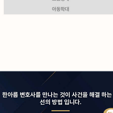
아동학대
한아름 변호사를 만나는 것이 사건을 해결 하는
선의 방법 입니다.