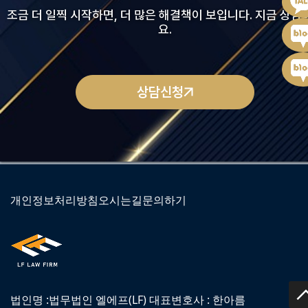
조금 더 일찍 시작하면, 더 많은 해결책이 보입니다. 지금 상담
요.
상담신청
개인정보처리방침
오시는길
문의하기
법인명 :법무법인 엘에프(LF) 대표변호사 : 한아름